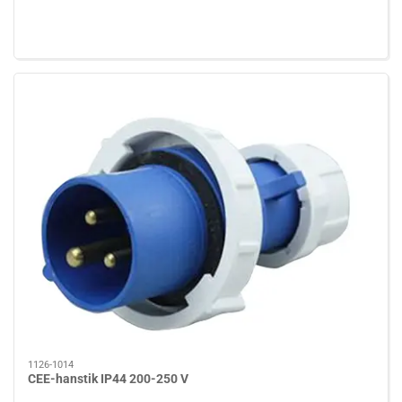
1126-1014
CEE-hanstik IP44 200-250 V