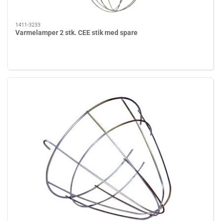
1411-3233
Varmelamper 2 stk. CEE stik med spare