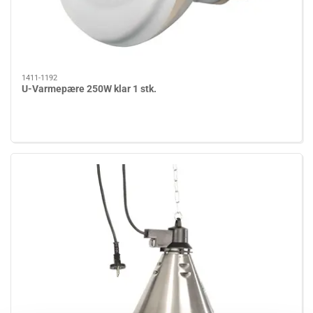
1411-1192
U-Varmepære 250W klar 1 stk.