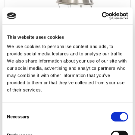
1411-3230
Varmelamper 2 stk. almindeligt stik med spare
This website uses cookies
We use cookies to personalise content and ads, to
provide social media features and to analyse our traffic.
We also share information about your use of our site with
our social media, advertising and analytics partners who
may combine it with other information that you’ve
provided to them or that they’ve collected from your use
of their services.
Consent
Necessary
Selection