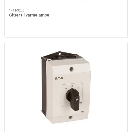
1411-3235
Gitter til varmelampe