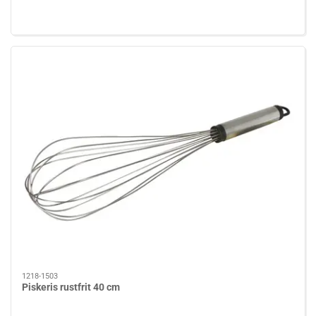
1218-1503
Piskeris rustfrit 40 cm