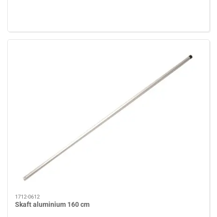
1712-0612
Skaft aluminium 160 cm