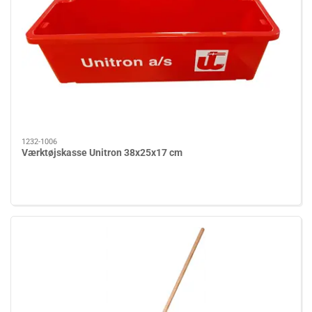
1232-1006
Værktøjskasse Unitron 38x25x17 cm