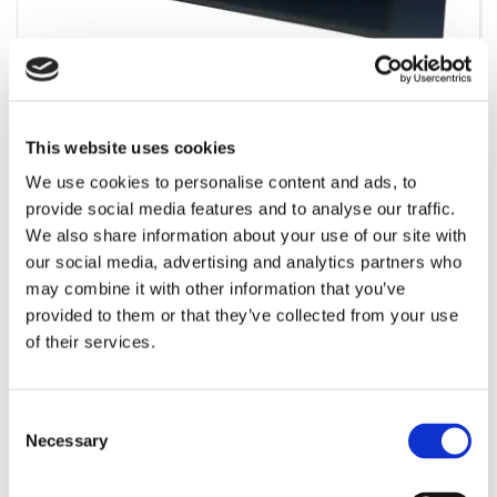
1710-3098
Skraber uden håndtag 50 cm
This website uses cookies
We use cookies to personalise content and ads, to
provide social media features and to analyse our traffic.
We also share information about your use of our site with
our social media, advertising and analytics partners who
may combine it with other information that you’ve
provided to them or that they’ve collected from your use
of their services.
Consent
Necessary
Selection