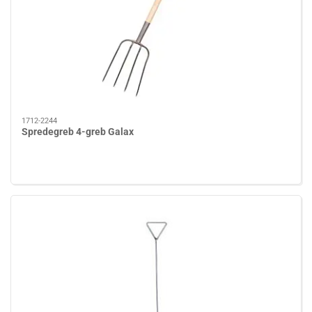
1712-2244
Spredegreb 4-greb Galax