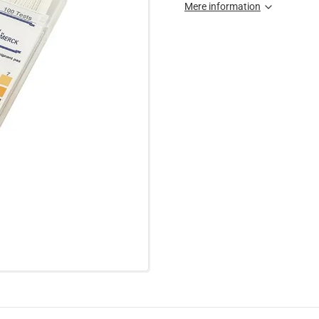
Mere information