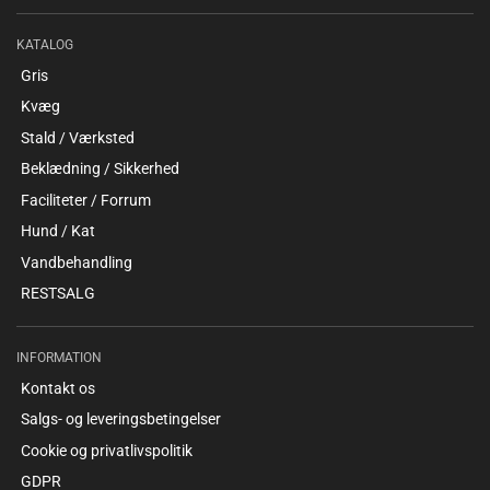
KATALOG
Gris
Kvæg
Stald / Værksted
Beklædning / Sikkerhed
Faciliteter / Forrum
Hund / Kat
Vandbehandling
RESTSALG
INFORMATION
Kontakt os
Salgs- og leveringsbetingelser
Cookie og privatlivspolitik
GDPR