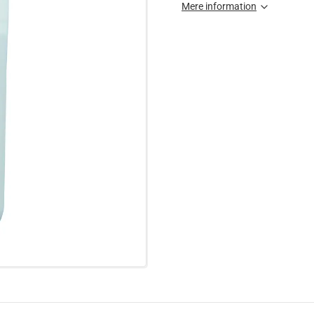
Mere information