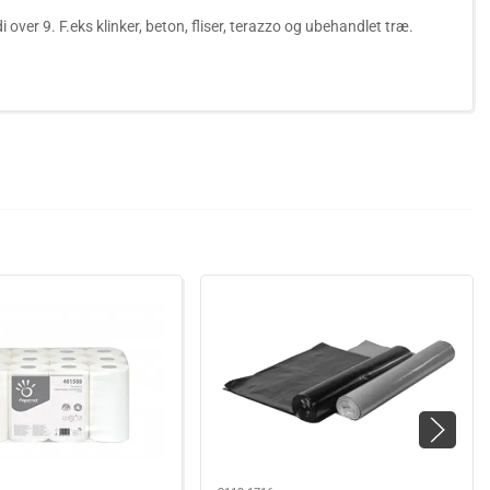
over 9. F.eks klinker, beton, fliser, terazzo og ubehandlet træ.