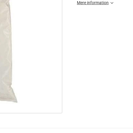
Mere information