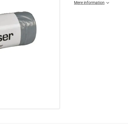
Mere information