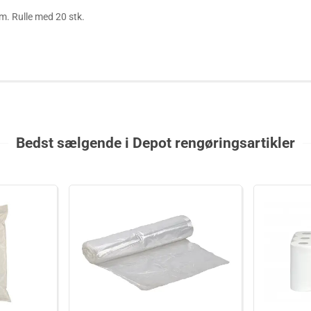
. Rulle med 20 stk.
Bedst sælgende i Depot rengøringsartikler