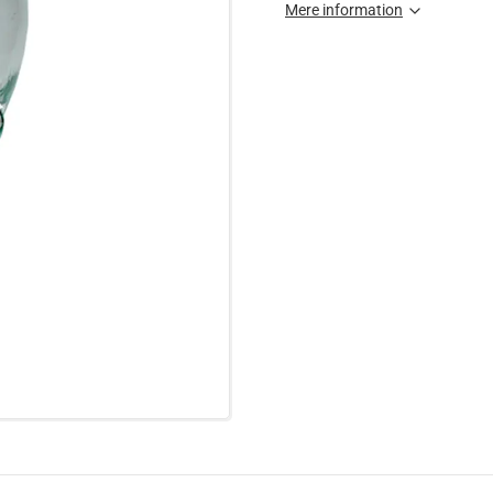
Mere information